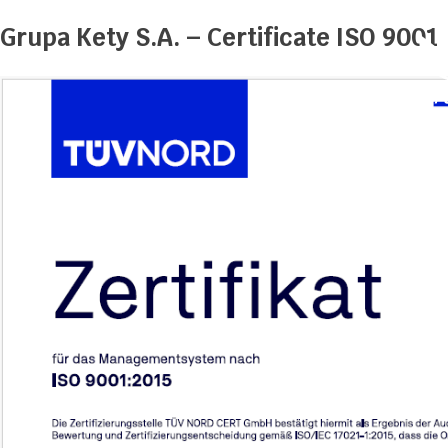
Grupa Kety S.A. – Certificate ISO 9001