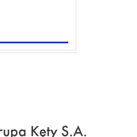
upa Kęty S.A.